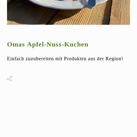
Omas Apfel-Nuss-Kuchen
Einfach zuzubereiten mit Produkten aus der Region!