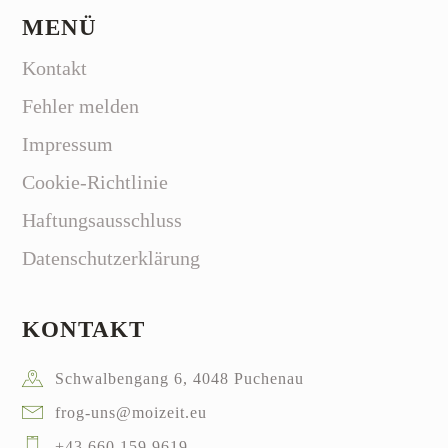
MENÜ
Kontakt
Fehler melden
Impressum
Cookie-Richtlinie
Haftungsausschluss
Datenschutzerklärung
KONTAKT
Schwalbengang 6, 4048 Puchenau
frog-uns@moizeit.eu
+43 660 159 9619