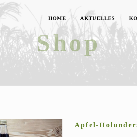
HOME
AKTUELLES
K
Shop
Apfel-Holunder