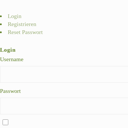
Login
Registrieren
Reset Passwort
Login
Username
Passwort