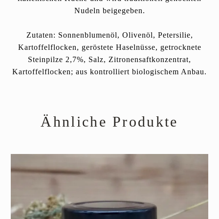
Nudeln beigegeben.
Zutaten: Sonnenblumenöl, Olivenöl, Petersilie,
Kartoffelflocken, geröstete Haselnüsse, getrocknete
Steinpilze 2,7%, Salz, Zitronensaftkonzentrat,
Kartoffelflocken; aus kontrolliert biologischem Anbau.
Ähnliche Produkte