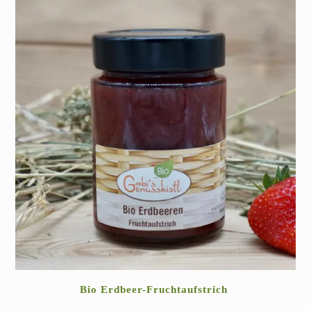
Bio Erdbeer-Fruchtaufstrich