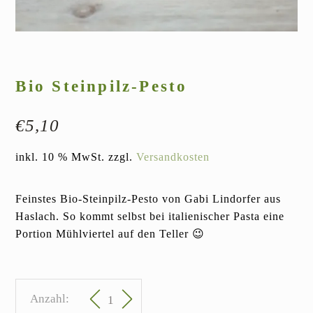
Bio Steinpilz-Pesto
€
5,10
inkl. 10 % MwSt.
zzgl.
Versandkosten
Feinstes Bio-Steinpilz-Pesto von Gabi Lindorfer aus
Haslach. So kommt selbst bei italienischer Pasta eine
Portion Mühlviertel auf den Teller 😉
Bio Steinpilz-Pesto Anzahl