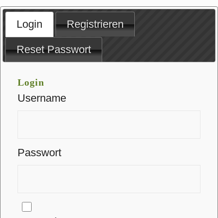
Login
Registrieren
Reset Passwort
Login
Username
Passwort