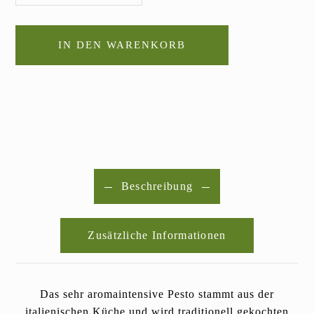
IN DEN WARENKORB
Beschreibung
Zusätzliche Informationen
Das sehr aromaintensive Pesto stammt aus der
italienischen Küche und wird traditionell gekochten