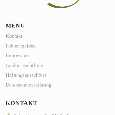
MENÜ
Kontakt
Fehler melden
Impressum
Cookie-Richtlinie
Haftungsausschluss
Datenschutzerklärung
KONTAKT