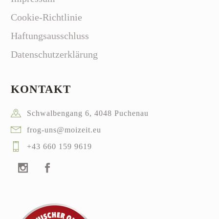
Cookie-Richtlinie
Haftungsausschluss
Datenschutzerklärung
KONTAKT
Schwalbengang 6, 4048 Puchenau
frog-uns@moizeit.eu
+43 660 159 9619