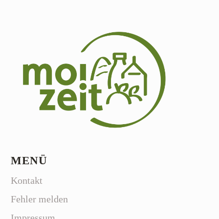
MENÜ
Kontakt
Fehler melden
Impressum