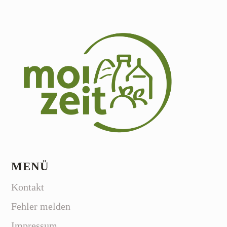
MENÜ
Kontakt
Fehler melden
Impressum