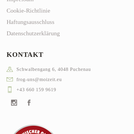
Cookie-Richtlinie
Haftungsausschluss
Datenschutzerklärung
KONTAKT
Schwalbengang 6, 4048 Puchenau
frog-uns@moizeit.eu
+43 660 159 9619