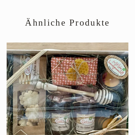
Ähnliche Produkte