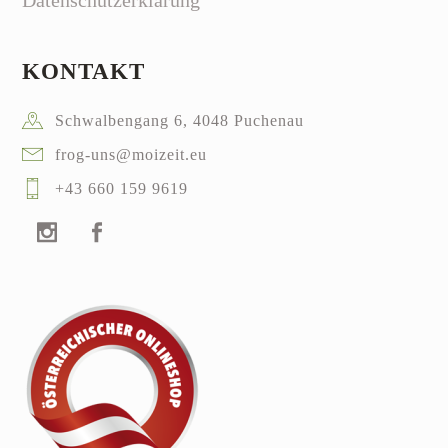
KONTAKT
Schwalbengang 6, 4048 Puchenau
frog-uns@moizeit.eu
+43 660 159 9619