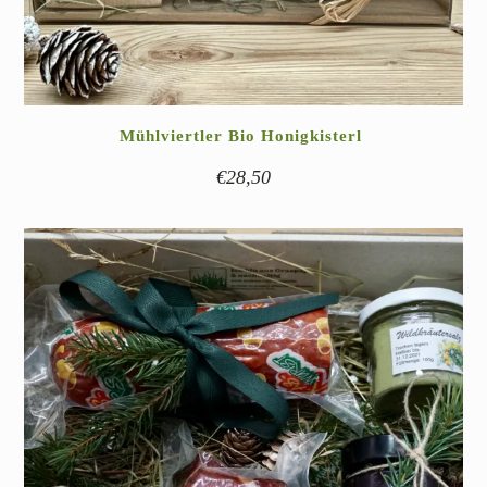
Mühlviertler Bio Honigkisterl
€
28,50