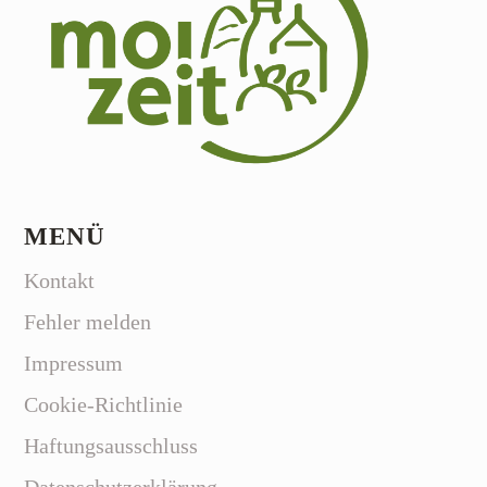
MENÜ
Kontakt
Fehler melden
Impressum
Cookie-Richtlinie
Haftungsausschluss
Datenschutzerklärung