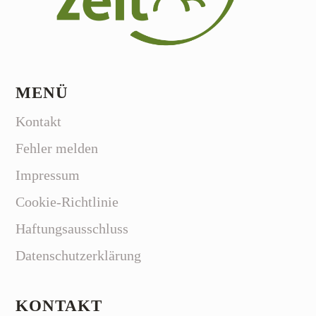
MENÜ
Kontakt
Fehler melden
Impressum
Cookie-Richtlinie
Haftungsausschluss
Datenschutzerklärung
KONTAKT