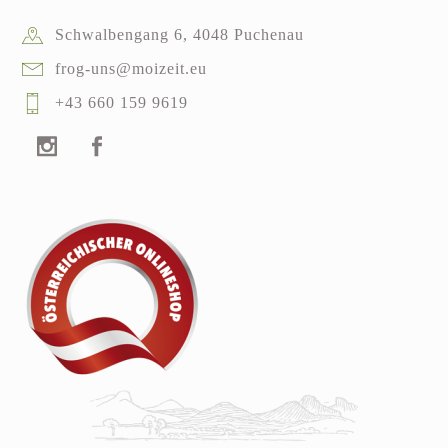
Schwalbengang 6, 4048 Puchenau
frog-uns@moizeit.eu
+43 660 159 9619