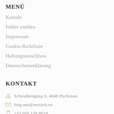
MENÜ
Kontakt
Fehler melden
Impressum
Cookie-Richtlinie
Haftungsausschluss
Datenschutzerklärung
KONTAKT
Schwalbengang 6, 4048 Puchenau
frog-uns@moizeit.eu
+43 660 159 9619